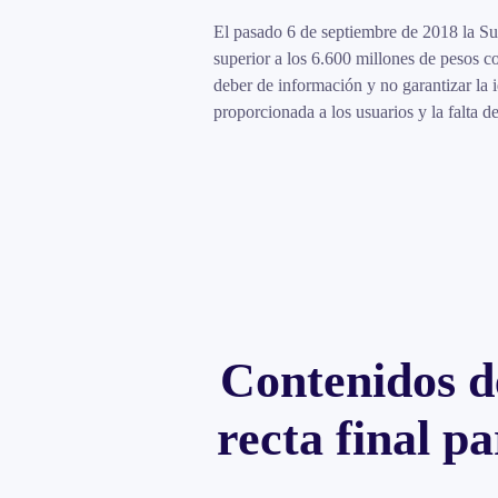
El pasado 6 de septiembre de 2018 la Su
superior a los 6.600 millones de pesos 
deber de información y no garantizar la 
proporcionada a los usuarios y la falta d
Contenidos de
recta final p