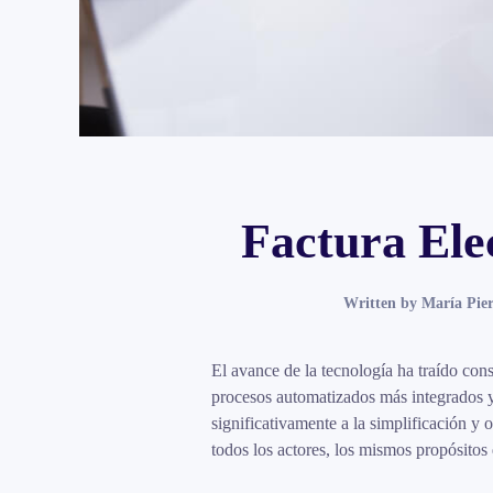
Factura Elec
Written by
María Pier
El avance de la tecnología ha traído con
procesos automatizados más integrados y
significativamente a la simplificación y
todos los actores, los mismos propósitos 