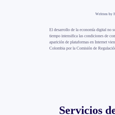
Written by
H
El desarrollo de la economía digital no s
tiempo intensifica las condiciones de com
aparición de plataformas en Internet vien
Colombia por la Comisión de Regulación
Servicios d