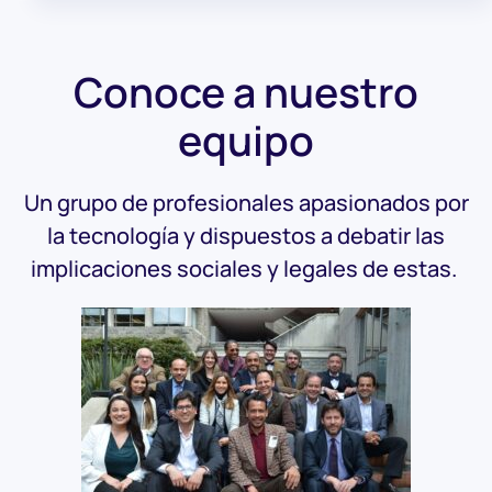
Conoce a nuestro
equipo
Un grupo de profesionales apasionados por
la tecnología y dispuestos a debatir las
implicaciones sociales y legales de estas.