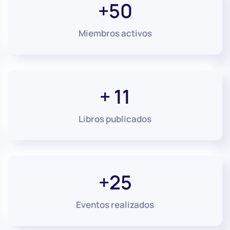
+50
Miembros activos
+ 11
Libros publicados
+25
Eventos realizados