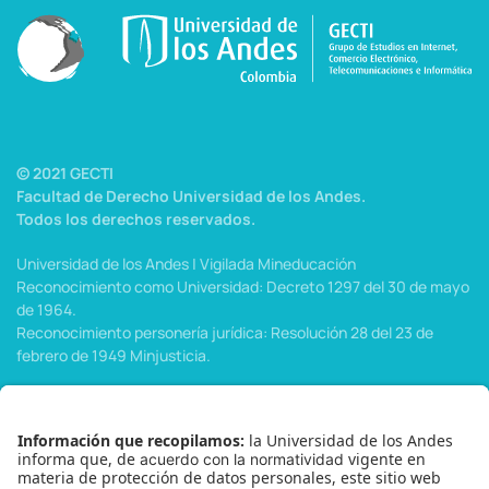
© 2021 GECTI
Facultad de Derecho Universidad de los Andes.
Todos los derechos reservados.
Universidad de los Andes | Vigilada Mineducación
Reconocimiento como Universidad: Decreto 1297 del 30 de mayo
de 1964.
Reconocimiento personería jurídica: Resolución 28 del 23 de
febrero de 1949 Minjusticia.
Menu