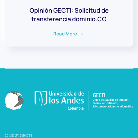
Opinión GECTI: Solicitud de
transferencia dominio.CO
Read More
© 2021 GECTI