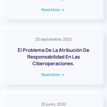
Read More
20 septiembre, 2022
El Problema De La Atribución De
Responsabilidad En Las
Ciberoperaciones.
Read More
25 junio, 2020