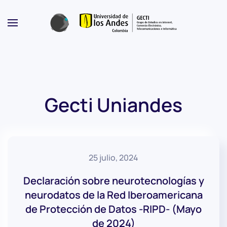
Skip to main content
Gecti Uniandes
25 julio, 2024
Declaración sobre neurotecnologías y
neurodatos de la Red Iberoamericana
de Protección de Datos -RIPD- (Mayo
de 2024)